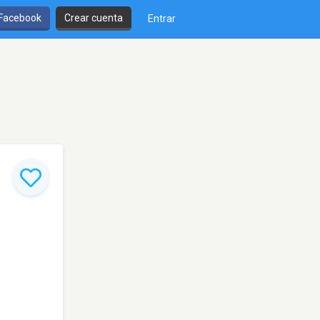
 Facebook
Crear cuenta
Entrar