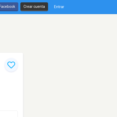
 Facebook
Crear cuenta
Entrar