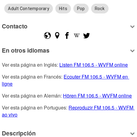
Adult Contemporary
Hits
Pop
Rock
Contacto
En otros idiomas
Ver esta página en Inglés: 
Listen FM 106.5 - WVFM online
Ver esta página en Francés: 
Ecouter FM 106.5 - WVFM en 
ligne
Ver esta página en Alemán: 
Hören FM 106.5 - WVFM online
Ver esta página en Portugues: 
Reproduzir FM 106.5 - WVFM 
ao vivo
Descripción