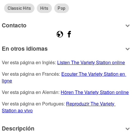
Classic Hits
Hits
Pop
Contacto
En otros idiomas
Ver esta página en Inglés: 
Listen The Variety Station online
Ver esta página en Francés: 
Ecouter The Variety Station en 
ligne
Ver esta página en Alemán: 
Hören The Variety Station online
Ver esta página en Portugues: 
Reproduzir The Variety 
Station ao vivo
Descripción