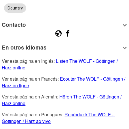
Country
Contacto
En otros idiomas
Ver esta página en Inglés: 
Listen The WOLF - Göttingen / 
Harz online
Ver esta página en Francés: 
Ecouter The WOLF - Göttingen / 
Harz en ligne
Ver esta página en Alemán: 
Hören The WOLF - Göttingen / 
Harz online
Ver esta página en Portugues: 
Reproduzir The WOLF - 
Göttingen / Harz ao vivo