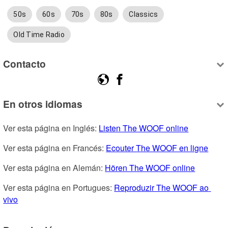
50s
60s
70s
80s
Classics
Old Time Radio
Contacto
En otros idiomas
Ver esta página en Inglés: 
Listen The WOOF online
Ver esta página en Francés: 
Ecouter The WOOF en ligne
Ver esta página en Alemán: 
Hören The WOOF online
Ver esta página en Portugues: 
Reproduzir The WOOF ao 
vivo