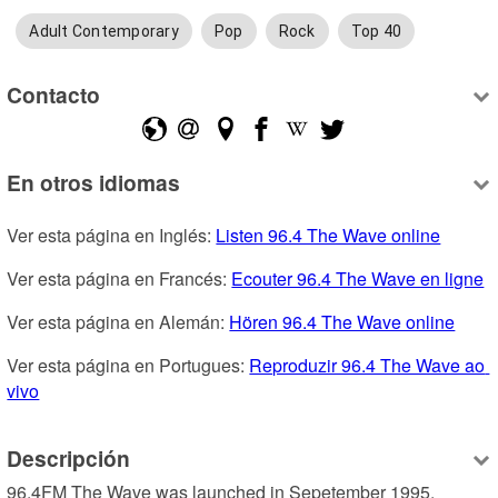
Adult Contemporary
Pop
Rock
Top 40
Contacto
En otros idiomas
Ver esta página en Inglés: 
Listen 96.4 The Wave online
Ver esta página en Francés: 
Ecouter 96.4 The Wave en ligne
Ver esta página en Alemán: 
Hören 96.4 The Wave online
Ver esta página en Portugues: 
Reproduzir 96.4 The Wave ao 
vivo
Descripción
96.4FM The Wave was launched in Sepetember 1995.
