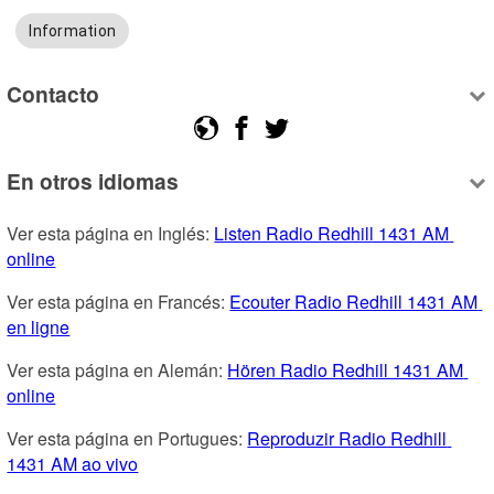
Information
Contacto
En otros idiomas
Ver esta página en Inglés: 
Listen Radio Redhill 1431 AM 
online
Ver esta página en Francés: 
Ecouter Radio Redhill 1431 AM 
en ligne
Ver esta página en Alemán: 
Hören Radio Redhill 1431 AM 
online
Ver esta página en Portugues: 
Reproduzir Radio Redhill 
1431 AM ao vivo