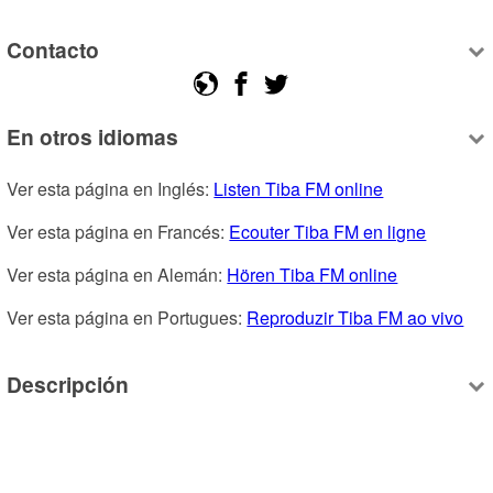
Contacto
En otros idiomas
Ver esta página en Inglés: 
Listen Tiba FM online
Ver esta página en Francés: 
Ecouter Tiba FM en ligne
Ver esta página en Alemán: 
Hören Tiba FM online
Ver esta página en Portugues: 
Reproduzir Tiba FM ao vivo
Descripción