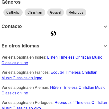
Géneros
Catholic
Christian
Gospel
Religious
Contacto
En otros idiomas
Ver esta página en Inglés: 
Listen Timeless Christian Music 
Classics online
Ver esta página en Francés: 
Ecouter Timeless Christian 
Music Classics en ligne
Ver esta página en Alemán: 
Hören Timeless Christian Music 
Classics online
Ver esta página en Portugues: 
Reproduzir Timeless Christian 
Music Classics ao vivo