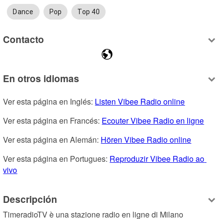
Dance
Pop
Top 40
Contacto
En otros idiomas
Ver esta página en Inglés: 
Listen Vibee Radio online
Ver esta página en Francés: 
Ecouter Vibee Radio en ligne
Ver esta página en Alemán: 
Hören Vibee Radio online
Ver esta página en Portugues: 
Reproduzir Vibee Radio ao 
vivo
Descripción
TimeradioTV è una stazione radio en ligne di Milano 