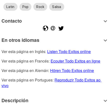
Latin
Pop
Rock
Salsa
Contacto
En otros idiomas
Ver esta página en Inglés: 
Listen Todo Exitos online
Ver esta página en Francés: 
Ecouter Todo Exitos en ligne
Ver esta página en Alemán: 
Hören Todo Exitos online
Ver esta página en Portugues: 
Reproduzir Todo Exitos ao 
vivo
Descripción