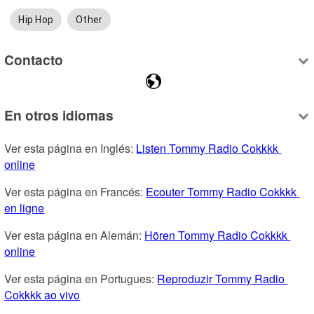
Hip Hop
Other
Contacto
En otros idiomas
Ver esta página en Inglés: 
Listen Tommy Radio Cokkkk 
online
Ver esta página en Francés: 
Ecouter Tommy Radio Cokkkk 
en ligne
Ver esta página en Alemán: 
Hören Tommy Radio Cokkkk 
online
Ver esta página en Portugues: 
Reproduzir Tommy Radio 
Cokkkk ao vivo