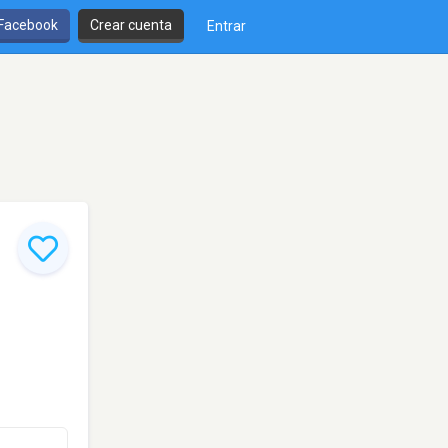
 Facebook
Crear cuenta
Entrar