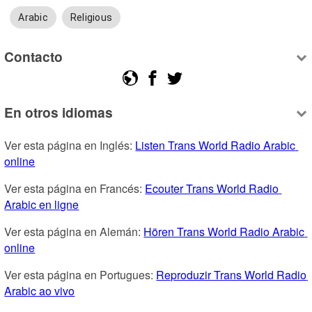
Arabic
Religious
Contacto
En otros idiomas
Ver esta página en Inglés: 
Listen Trans World Radio Arabic 
online
Ver esta página en Francés: 
Ecouter Trans World Radio 
Arabic en ligne
Ver esta página en Alemán: 
Hören Trans World Radio Arabic 
online
Ver esta página en Portugues: 
Reproduzir Trans World Radio 
Arabic ao vivo