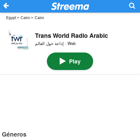
Egypt
>
Cairo
>
Cairo
Trans World Radio Arabic
إذاعة حول العالم · Web
Play
Géneros