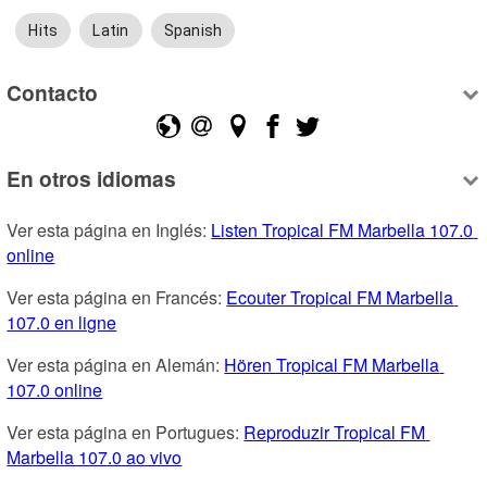
Hits
Latin
Spanish
Contacto
En otros idiomas
Ver esta página en Inglés: 
Listen Tropical FM Marbella 107.0 
online
Ver esta página en Francés: 
Ecouter Tropical FM Marbella 
107.0 en ligne
Ver esta página en Alemán: 
Hören Tropical FM Marbella 
107.0 online
Ver esta página en Portugues: 
Reproduzir Tropical FM 
Marbella 107.0 ao vivo