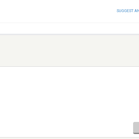
SUGGEST A