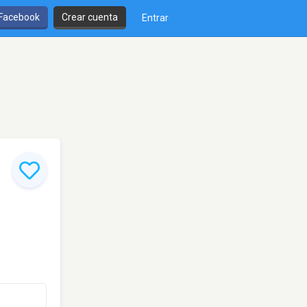
 Facebook
Crear cuenta
Entrar