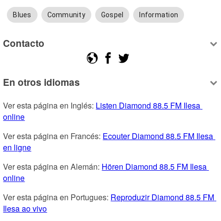
Blues
Community
Gospel
Information
Contacto
En otros idiomas
Ver esta página en Inglés: 
Listen Diamond 88.5 FM Ilesa 
online
Ver esta página en Francés: 
Ecouter Diamond 88.5 FM Ilesa 
en ligne
Ver esta página en Alemán: 
Hören Diamond 88.5 FM Ilesa 
online
Ver esta página en Portugues: 
Reproduzir Diamond 88.5 FM 
Ilesa ao vivo