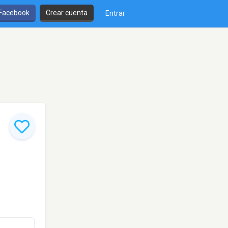
 Facebook
Crear cuenta
Entrar