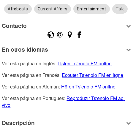
Afrobeats
Current Affairs
Entertainment
Talk
Contacto
En otros idiomas
Ver esta página en Inglés: 
Listen Ts'enolo FM online
Ver esta página en Francés: 
Ecouter Ts'enolo FM en ligne
Ver esta página en Alemán: 
Hören Ts'enolo FM online
Ver esta página en Portugues: 
Reproduzir Ts'enolo FM ao 
vivo
Descripción