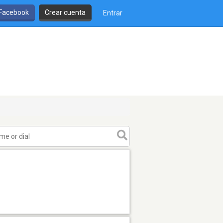
 Facebook
Crear cuenta
Entrar