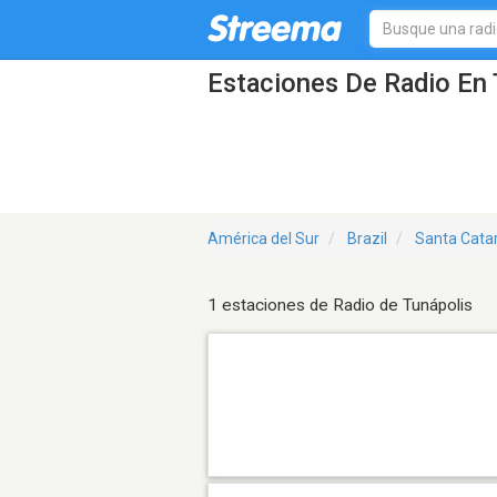
Estaciones De Radio En 
América del Sur
Brazil
Santa Cata
1 estaciones de Radio de Tunápolis