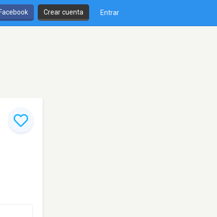
 Facebook
Crear cuenta
Entrar