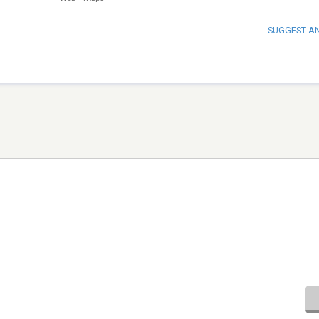
SUGGEST A