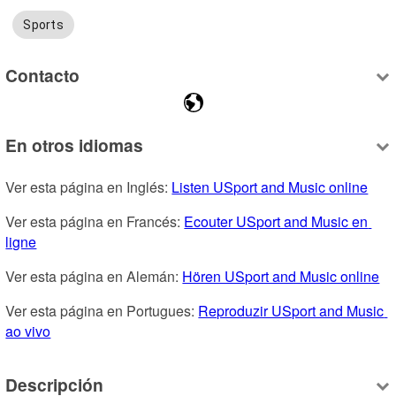
Sports
Contacto
En otros idiomas
Ver esta página en Inglés: 
Listen USport and Music online
Ver esta página en Francés: 
Ecouter USport and Music en 
ligne
Ver esta página en Alemán: 
Hören USport and Music online
Ver esta página en Portugues: 
Reproduzir USport and Music 
ao vivo
Descripción