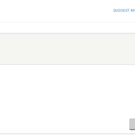
SUGGEST A