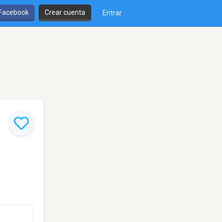
 Facebook
Crear cuenta
Entrar