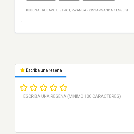
RUBONA
·
RUBAVU DISTRICT
,
RWANDA
·
KINYARWANDA / ENGLISH
Escriba una reseña