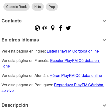
Classic Rock
Hits
Pop
Contacto
En otros idiomas
Ver esta página en Inglés: 
Listen PlayFM Córdoba online
Ver esta página en Francés: 
Ecouter PlayFM Córdoba en 
ligne
Ver esta página en Alemán: 
Hören PlayFM Córdoba online
Ver esta página en Portugues: 
Reproduzir PlayFM Córdoba 
ao vivo
Descripción