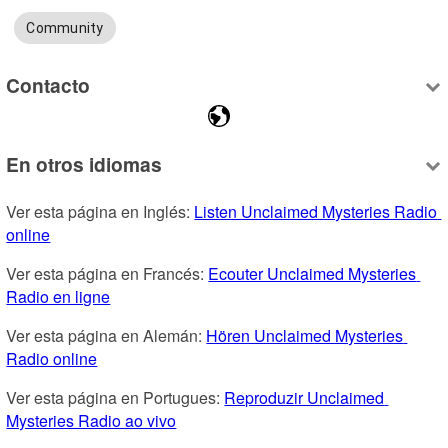
Community
Contacto
En otros idiomas
Ver esta página en Inglés: 
Listen Unclaimed Mysteries Radio 
online
Ver esta página en Francés: 
Ecouter Unclaimed Mysteries 
Radio en ligne
Ver esta página en Alemán: 
Hören Unclaimed Mysteries 
Radio online
Ver esta página en Portugues: 
Reproduzir Unclaimed 
Mysteries Radio ao vivo