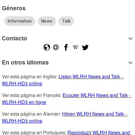
Géneros
Information
News
Talk
Contacto
En otros idiomas
Ver esta página en Inglés: 
Listen WLRH News and Talk - 
WLRH-HD3 online
Ver esta página en Francés: 
Ecouter WLRH News and Talk - 
WLRH-HD3 en ligne
Ver esta página en Alemán: 
Hören WLRH News and Talk - 
WLRH-HD3 online
Ver esta página en Portugues: 
Reproduzir WLRH News and 