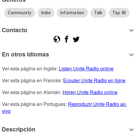
Community
Indie
Information
Talk
Top 40
Contacto
En otros idiomas
Ver esta página en Inglés: 
Listen Unite Radio online
Ver esta página en Francés: 
Ecouter Unite Radio en ligne
Ver esta página en Alemán: 
Hören Unite Radio online
Ver esta página en Portugues: 
Reproduzir Unite Radio ao 
vivo
Descripción