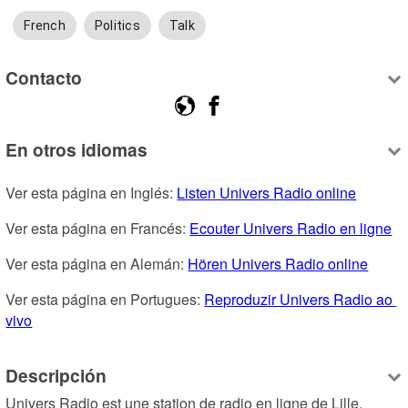
French
Politics
Talk
Contacto
En otros idiomas
Ver esta página en Inglés: 
Listen Univers Radio online
Ver esta página en Francés: 
Ecouter Univers Radio en ligne
Ver esta página en Alemán: 
Hören Univers Radio online
Ver esta página en Portugues: 
Reproduzir Univers Radio ao 
vivo
Descripción
Univers Radio est une station de radio en ligne de Lille, 