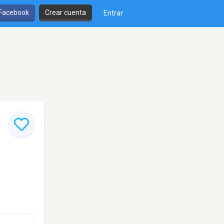
 Facebook
Crear cuenta
Entrar