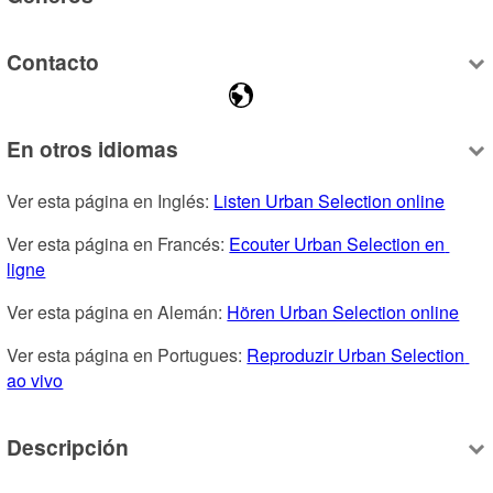
Contacto
En otros idiomas
Ver esta página en Inglés: 
Listen Urban Selection online
Ver esta página en Francés: 
Ecouter Urban Selection en 
ligne
Ver esta página en Alemán: 
Hören Urban Selection online
Ver esta página en Portugues: 
Reproduzir Urban Selection 
ao vivo
Descripción