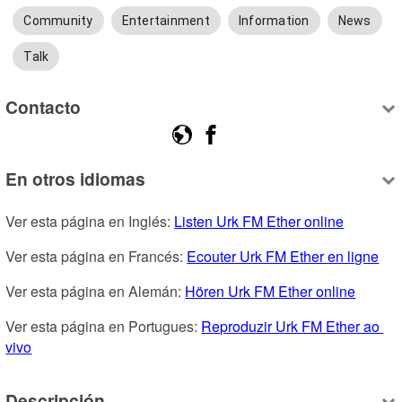
Community
Entertainment
Information
News
Talk
Contacto
En otros idiomas
Ver esta página en Inglés: 
Listen Urk FM Ether online
Ver esta página en Francés: 
Ecouter Urk FM Ether en ligne
Ver esta página en Alemán: 
Hören Urk FM Ether online
Ver esta página en Portugues: 
Reproduzir Urk FM Ether ao 
vivo
Descripción