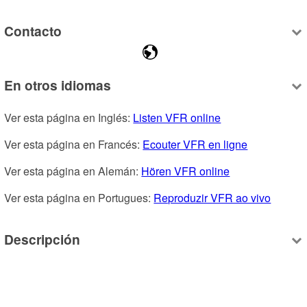
Contacto
En otros idiomas
Ver esta página en Inglés: 
Listen VFR online
Ver esta página en Francés: 
Ecouter VFR en ligne
Ver esta página en Alemán: 
Hören VFR online
Ver esta página en Portugues: 
Reproduzir VFR ao vivo
Descripción