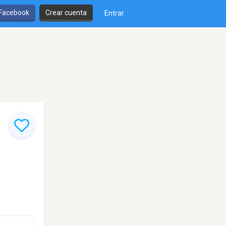
 Facebook
Crear cuenta
Entrar