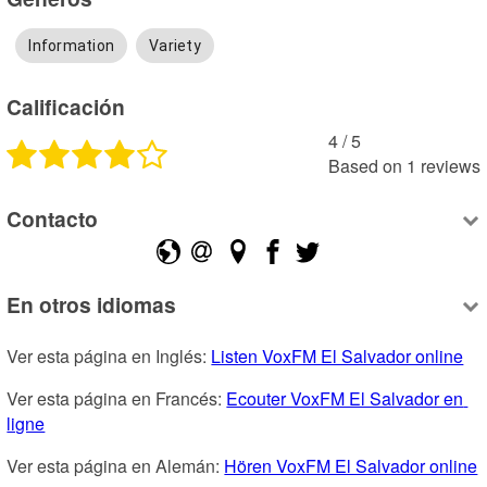
Information
Variety
Calificación
4
 /
5
Based on
1
reviews
Contacto
En otros idiomas
Ver esta página en Inglés: 
Listen VoxFM El Salvador online
Ver esta página en Francés: 
Ecouter VoxFM El Salvador en 
ligne
Ver esta página en Alemán: 
Hören VoxFM El Salvador online