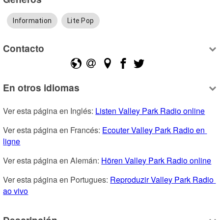
Information
Lite Pop
Contacto
En otros idiomas
Ver esta página en Inglés: 
Listen Valley Park Radio online
Ver esta página en Francés: 
Ecouter Valley Park Radio en 
ligne
Ver esta página en Alemán: 
Hören Valley Park Radio online
Ver esta página en Portugues: 
Reproduzir Valley Park Radio 
ao vivo