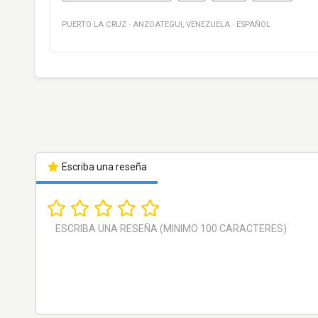
PUERTO LA CRUZ
·
ANZOATEGUI
,
VENEZUELA
·
ESPAÑOL
Escriba una reseña