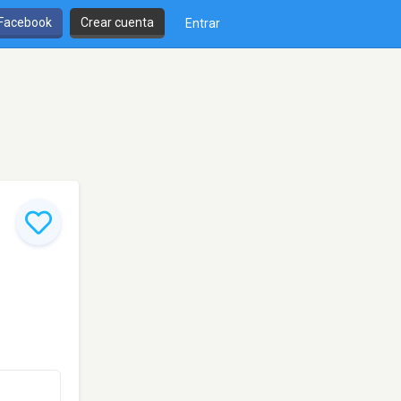
 Facebook
Crear cuenta
Entrar