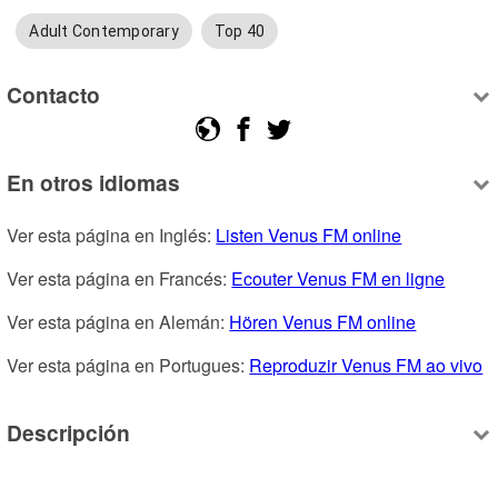
Adult Contemporary
Top 40
Contacto
En otros idiomas
Ver esta página en Inglés: 
Listen Venus FM online
Ver esta página en Francés: 
Ecouter Venus FM en ligne
Ver esta página en Alemán: 
Hören Venus FM online
Ver esta página en Portugues: 
Reproduzir Venus FM ao vivo
Descripción