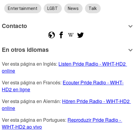
Entertainment
LGBT
News
Talk
Contacto
En otros idiomas
Ver esta página en Inglés: 
Listen Pride Radio - WIHT-HD2 
online
Ver esta página en Francés: 
Ecouter Pride Radio - WIHT-
HD2 en ligne
Ver esta página en Alemán: 
Hören Pride Radio - WIHT-HD2 
online
Ver esta página en Portugues: 
Reproduzir Pride Radio - 
WIHT-HD2 ao vivo