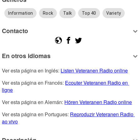
Information
Rock
Talk
Top 40
Variety
Contacto
En otros idiomas
Ver esta página en Inglés: 
Listen Veteranen Radio online
Ver esta página en Francés: 
Ecouter Veteranen Radio en 
ligne
Ver esta página en Alemán: 
Hören Veteranen Radio online
Ver esta página en Portugues: 
Reproduzir Veteranen Radio 
ao vivo