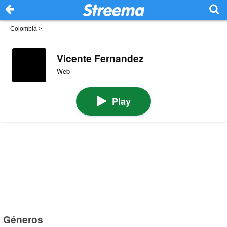
Colombia
>
Vicente Fernandez
Web
Play
Géneros