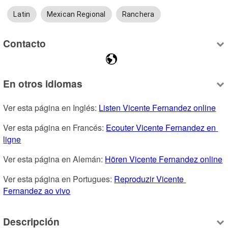
Latin
Mexican Regional
Ranchera
Contacto
En otros idiomas
Ver esta página en Inglés: 
Listen Vicente Fernandez online
Ver esta página en Francés: 
Ecouter Vicente Fernandez en 
ligne
Ver esta página en Alemán: 
Hören Vicente Fernandez online
Ver esta página en Portugues: 
Reproduzir Vicente 
Fernandez ao vivo
Descripción