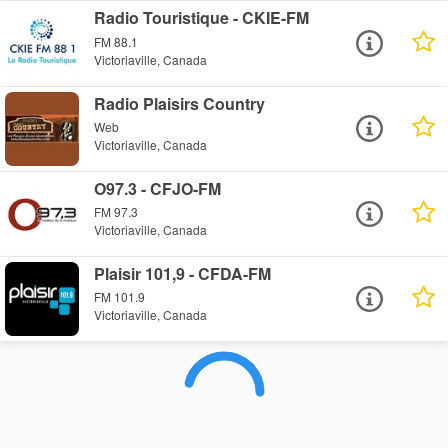
Radio Touristique - CKIE-FM
FM 88.1
Victoriaville, Canada
Radio Plaisirs Country
Web
Victoriaville, Canada
O97.3 - CFJO-FM
FM 97.3
Victoriaville, Canada
Plaisir 101,9 - CFDA-FM
FM 101.9
Victoriaville, Canada