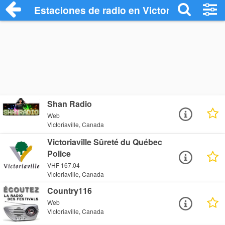
Estaciones de radio en Victoriaville - Es
Shan Radio
Web
Victoriaville, Canada
Victoriaville Sûreté du Québec
Police
VHF 167.04
Victoriaville, Canada
Country116
Web
Victoriaville, Canada