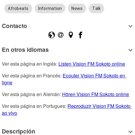
Afrobeats
Information
News
Talk
Contacto
En otros idiomas
Ver esta página en Inglés: 
Listen Vision FM Sokoto online
Ver esta página en Francés: 
Ecouter Vision FM Sokoto en 
ligne
Ver esta página en Alemán: 
Hören Vision FM Sokoto online
Ver esta página en Portugues: 
Reproduzir Vision FM Sokoto 
ao vivo
Descripción