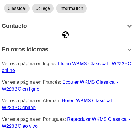
Classical
College
Information
Contacto
En otros idiomas
Ver esta página en Inglés: 
Listen WKMS Classical - W223BO 
online
Ver esta página en Francés: 
Ecouter WKMS Classical - 
W223BO en ligne
Ver esta página en Alemán: 
Hören WKMS Classical - 
W223BO online
Ver esta página en Portugues: 
Reproduzir WKMS Classical - 
W223BO ao vivo