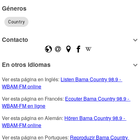
Géneros
Country
Contacto
En otros idiomas
Ver esta página en Inglés: 
Listen Bama Country 98.9 - 
WBAM-FM online
Ver esta página en Francés: 
Ecouter Bama Country 98.9 - 
WBAM-FM en ligne
Ver esta página en Alemán: 
Hören Bama Country 98.9 - 
WBAM-FM online
Ver esta página en Portugues: 
Reproduzir Bama Country 