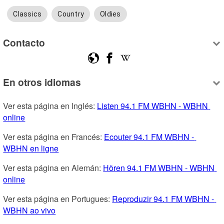
Classics
Country
Oldies
Contacto
En otros idiomas
Ver esta página en Inglés: 
Listen 94.1 FM WBHN - WBHN 
online
Ver esta página en Francés: 
Ecouter 94.1 FM WBHN - 
WBHN en ligne
Ver esta página en Alemán: 
Hören 94.1 FM WBHN - WBHN 
online
Ver esta página en Portugues: 
Reproduzir 94.1 FM WBHN - 
WBHN ao vivo