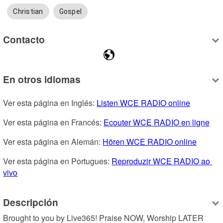
Christian
Gospel
Contacto
En otros idiomas
Ver esta página en Inglés: 
Listen WCE RADIO online
Ver esta página en Francés: 
Ecouter WCE RADIO en ligne
Ver esta página en Alemán: 
Hören WCE RADIO online
Ver esta página en Portugues: 
Reproduzir WCE RADIO ao 
vivo
Descripción
Brought to you by Live365! Praise NOW, Worship LATER