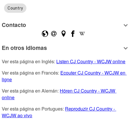
Country
Contacto
En otros idiomas
Ver esta página en Inglés: 
Listen CJ Country - WCJW online
Ver esta página en Francés: 
Ecouter CJ Country - WCJW en 
ligne
Ver esta página en Alemán: 
Hören CJ Country - WCJW 
online
Ver esta página en Portugues: 
Reproduzir CJ Country - 
WCJW ao vivo