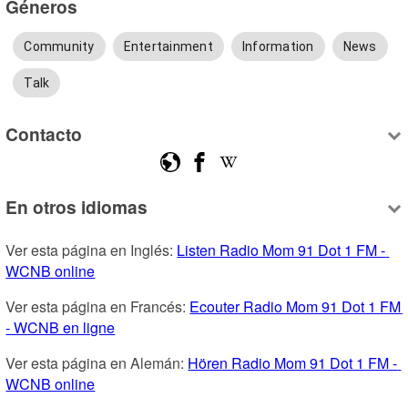
Géneros
Community
Entertainment
Information
News
Talk
Contacto
En otros idiomas
Ver esta página en Inglés: 
Listen Radio Mom 91 Dot 1 FM - 
WCNB online
Ver esta página en Francés: 
Ecouter Radio Mom 91 Dot 1 FM 
- WCNB en ligne
Ver esta página en Alemán: 
Hören Radio Mom 91 Dot 1 FM - 
WCNB online