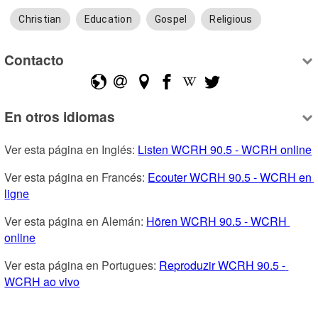
Christian
Education
Gospel
Religious
Contacto
En otros idiomas
Ver esta página en Inglés: 
Listen WCRH 90.5 - WCRH online
Ver esta página en Francés: 
Ecouter WCRH 90.5 - WCRH en 
ligne
Ver esta página en Alemán: 
Hören WCRH 90.5 - WCRH 
online
Ver esta página en Portugues: 
Reproduzir WCRH 90.5 - 
WCRH ao vivo